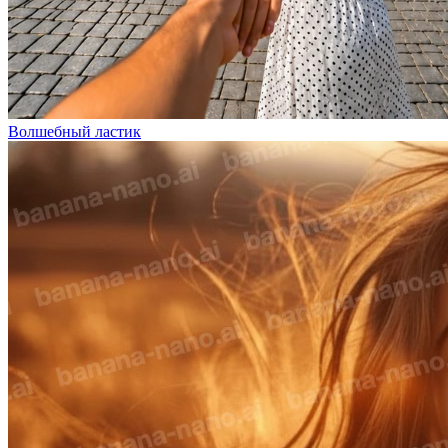
Волшебный ластик