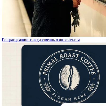
Генератор аниме с искусственным интеллектом