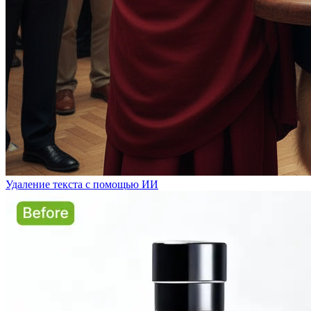
Удаление текста с помощью ИИ