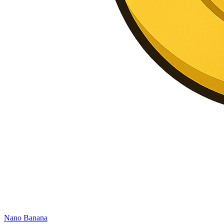
Nano Banana