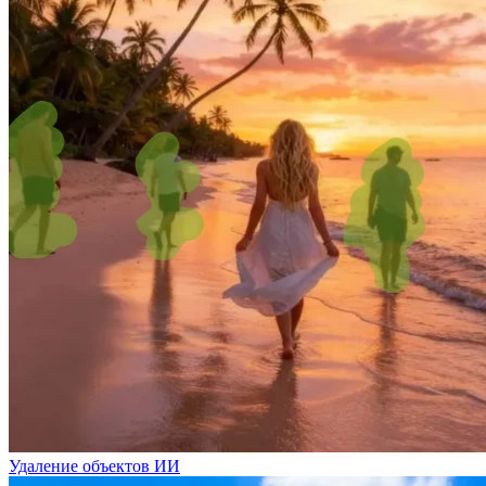
Удаление объектов ИИ