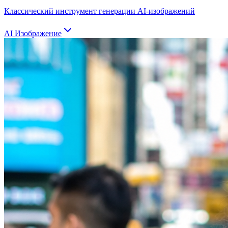
Классический инструмент генерации AI-изображений
AI Изображение