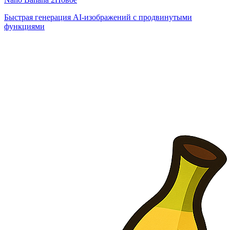
Быстрая генерация AI-изображений с продвинутыми
функциями