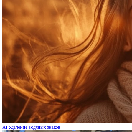
AI Удаление водяных знаков