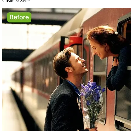
Create & Style