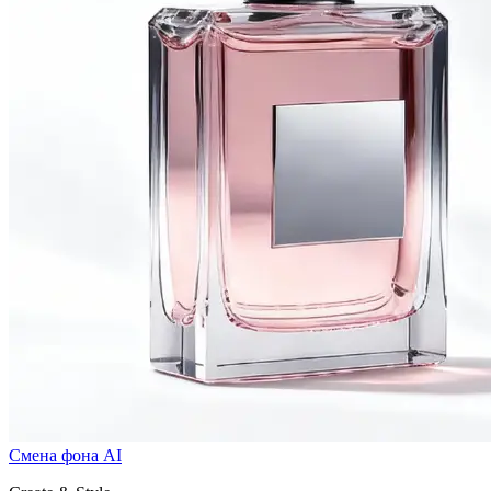
Смена фона AI