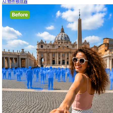
AI 物件移除器