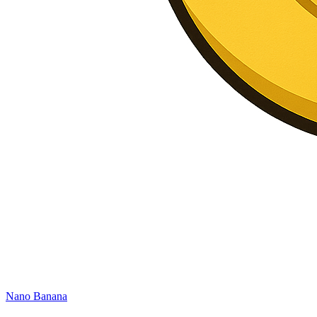
Nano Banana