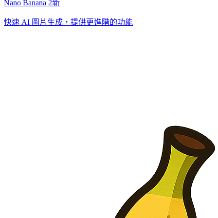
Nano Banana 2
新
快速 AI 圖片生成，提供更進階的功能