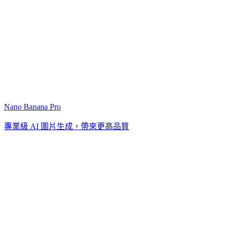
Nano Banana Pro
專業級 AI 圖片生成，帶來更高品質