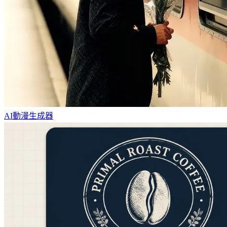
AI動漫生成器