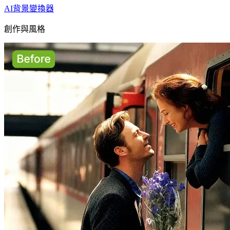
AI背景變換器
創作與風格