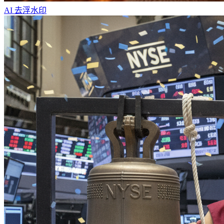
AI 去浮水印