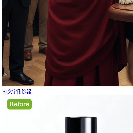
AI文字刪除器