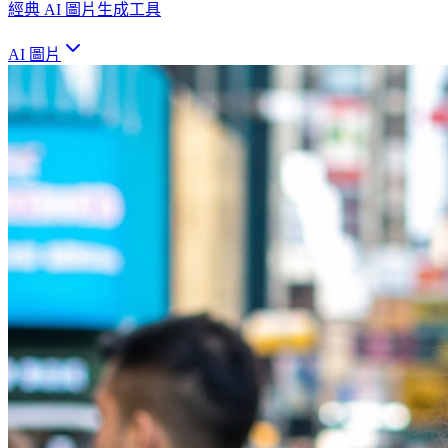
經典 AI 圖片生成工具
AI 圖片