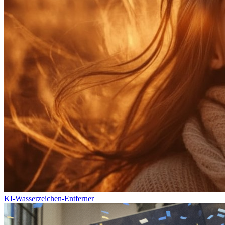
KI-Wasserzeichen-Entferner