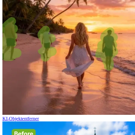
KI-Objektentferner