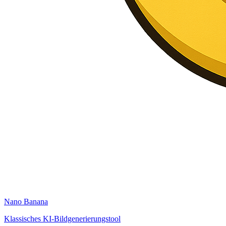
Nano Banana
Klassisches KI-Bildgenerierungstool