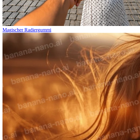
Magischer Radiergummi