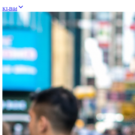
KI-Bild