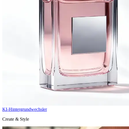
KI-Hintergrundwechsler
Create & Style