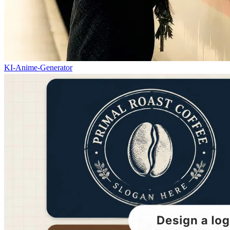
KI-Anime-Generator