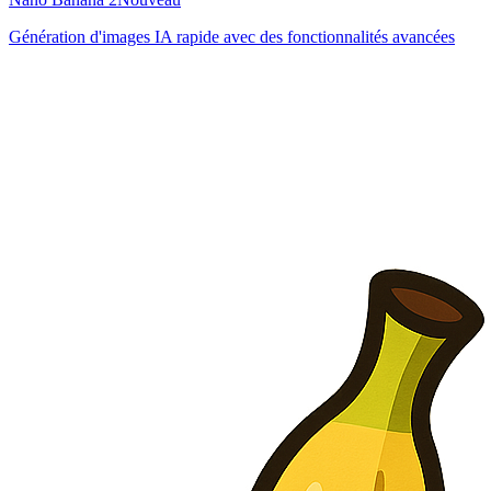
Génération d'images IA rapide avec des fonctionnalités avancées