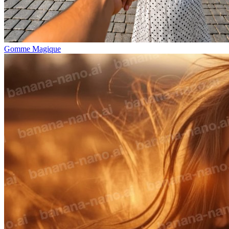
Gomme Magique