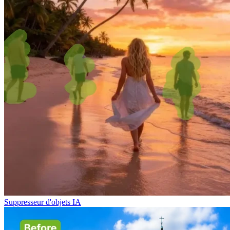
Suppresseur d'objets IA