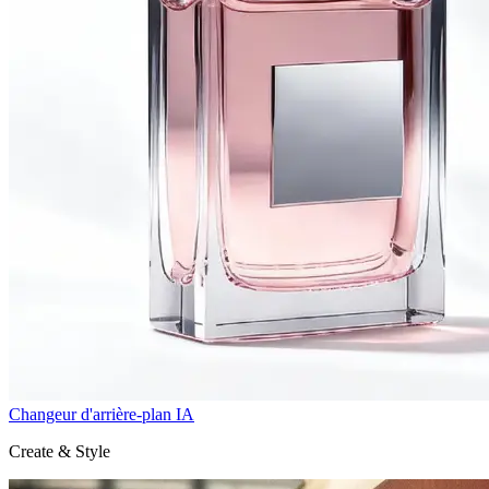
Changeur d'arrière-plan IA
Create & Style