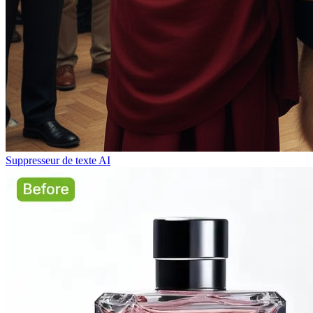
Suppresseur de texte AI