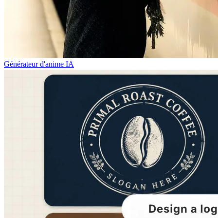
Générateur d'anime IA