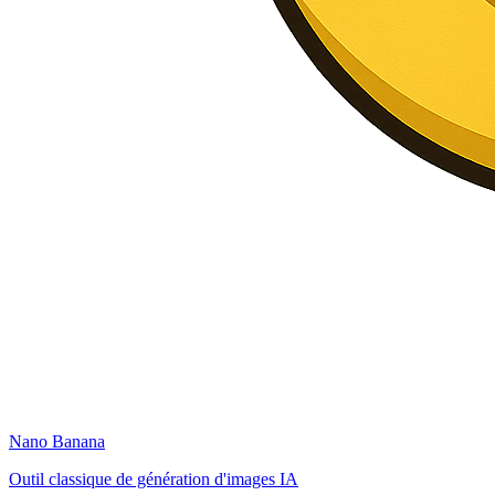
Nano Banana
Outil classique de génération d'images IA