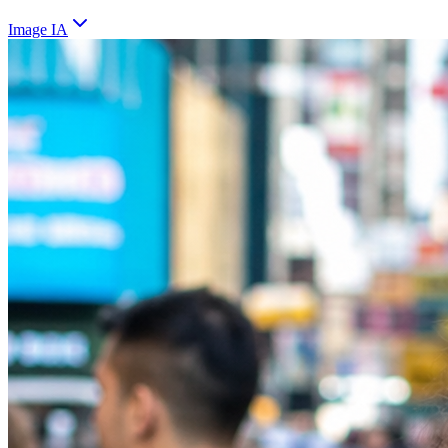
Image IA