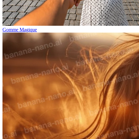
Gomme Magique