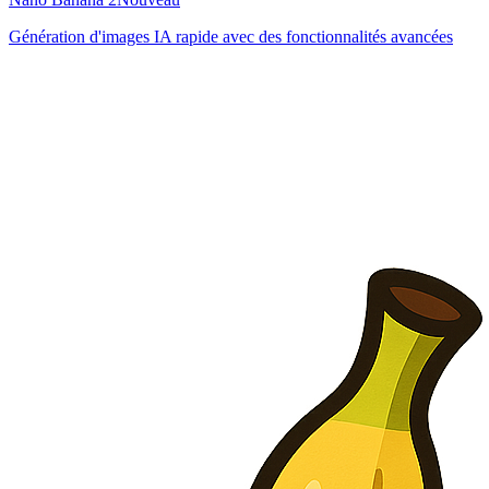
Génération d'images IA rapide avec des fonctionnalités avancées