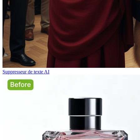
Suppresseur de texte AI