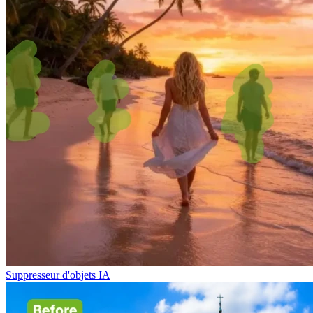
Suppresseur d'objets IA