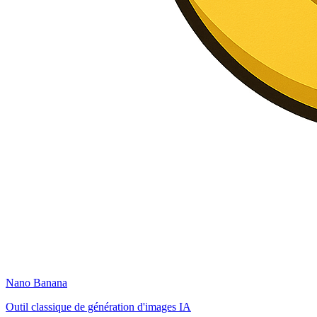
Nano Banana
Outil classique de génération d'images IA