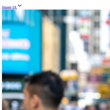
Image IA