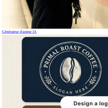
Générateur d'anime IA