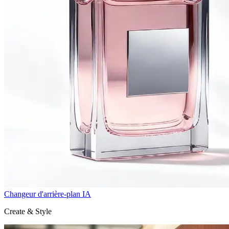
Changeur d'arrière-plan IA
Create & Style