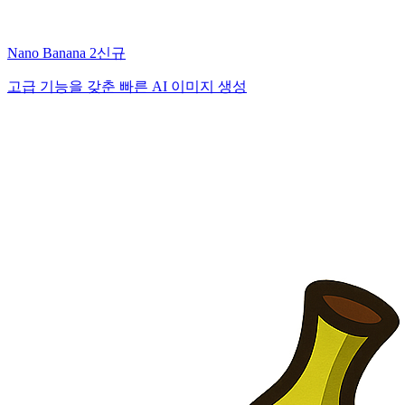
Nano Banana 2
신규
고급 기능을 갖춘 빠른 AI 이미지 생성