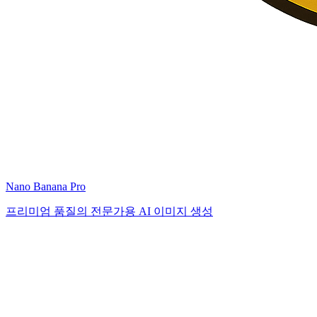
Nano Banana Pro
프리미엄 품질의 전문가용 AI 이미지 생성