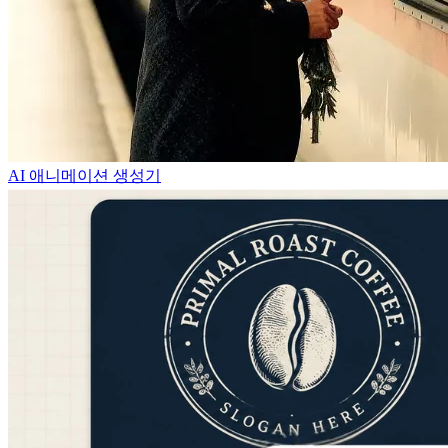
AI 애니메이션 생성기