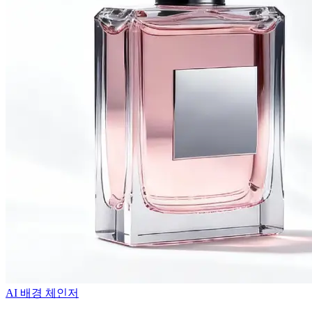
AI 배경 체인저