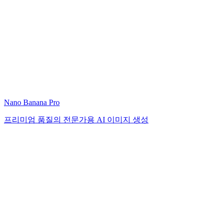
Nano Banana Pro
프리미엄 품질의 전문가용 AI 이미지 생성