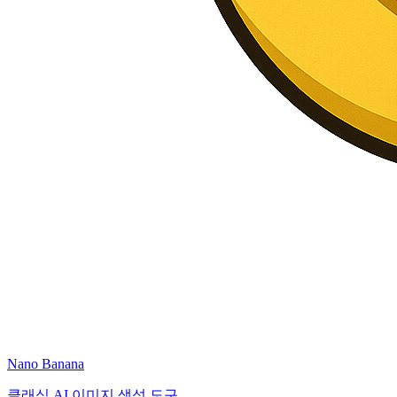
Nano Banana
클래식 AI 이미지 생성 도구