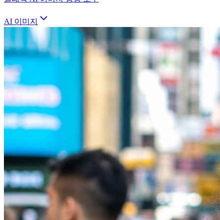
AI 이미지