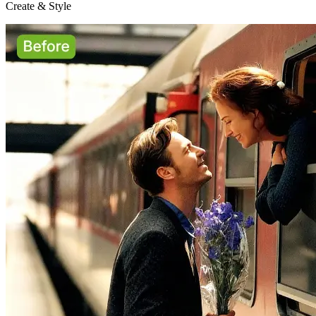
Create & Style