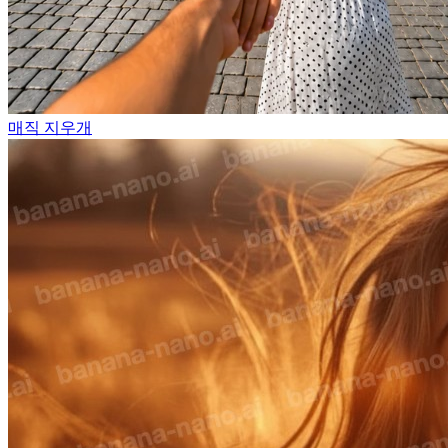
매직 지우개