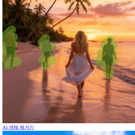
AI 개체 제거기