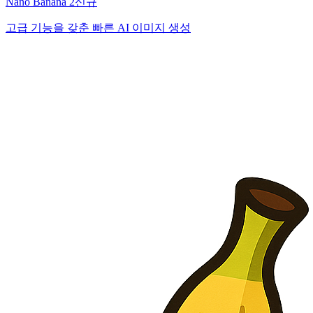
Nano Banana 2
신규
고급 기능을 갖춘 빠른 AI 이미지 생성