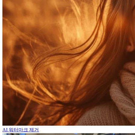
AI 워터마크 제거