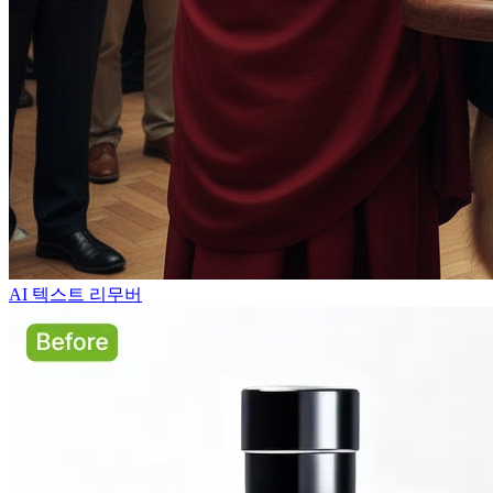
AI 텍스트 리무버