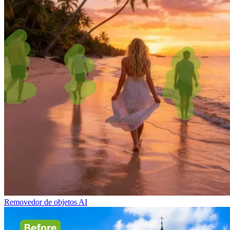
Removedor de objetos AI