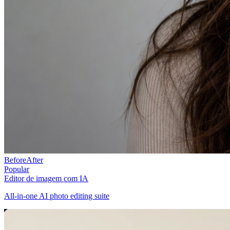
Before
After
Popular
Editor de imagem com IA
All-in-one AI photo editing suite