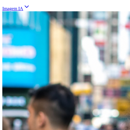
Imagem IA