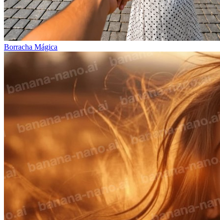
Borracha Mágica