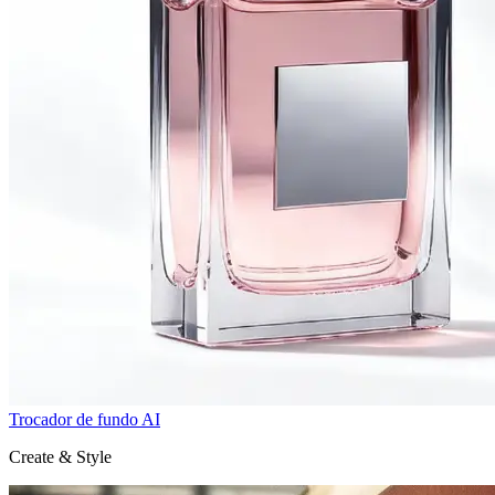
Trocador de fundo AI
Create & Style