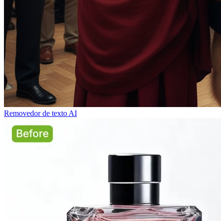
Removedor de texto AI