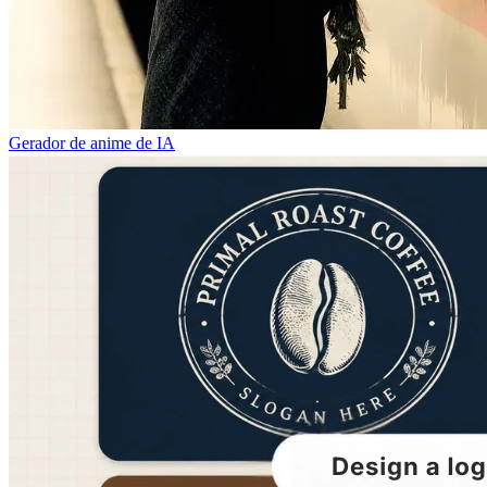
Gerador de anime de IA