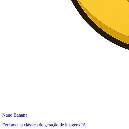
Nano Banana
Ferramenta clássica de geração de imagens IA