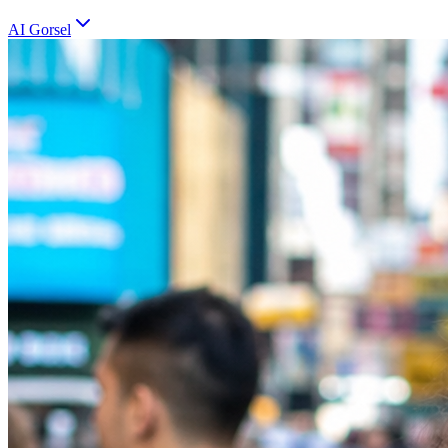
AI Gorsel