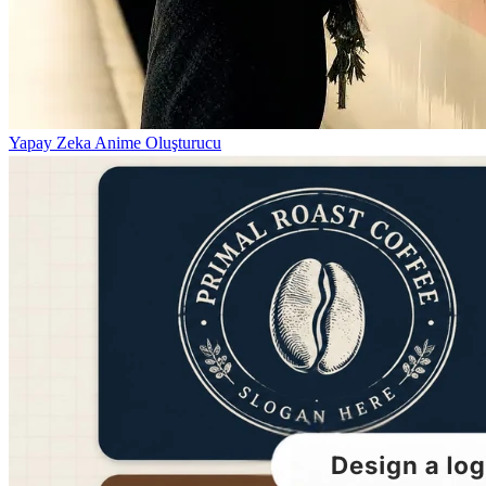
Yapay Zeka Anime Oluşturucu