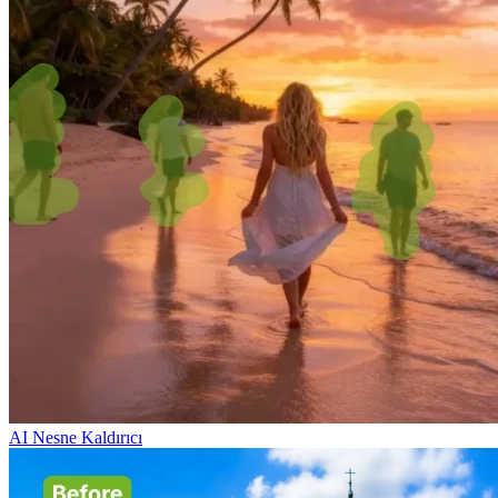
AI Nesne Kaldırıcı