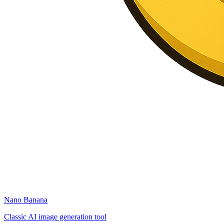
Nano Banana
Classic AI image generation tool