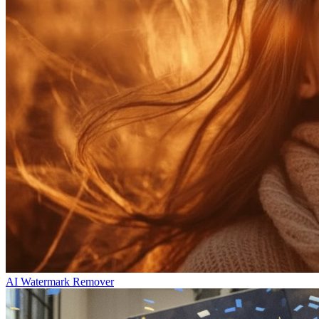
AI Watermark Remover