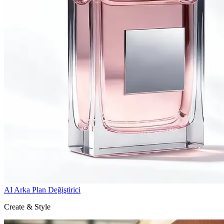
AI Arka Plan Değiştirici
Create & Style