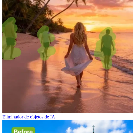
Eliminador de objetos de IA