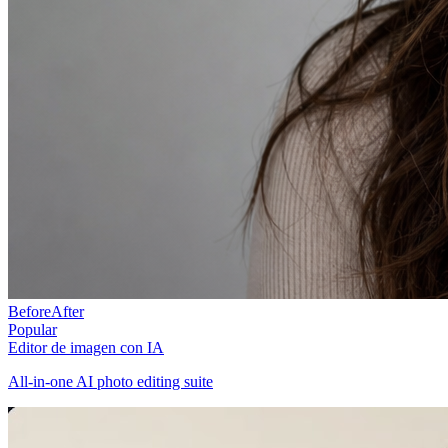
Before
After
Popular
Editor de imagen con IA
All-in-one AI photo editing suite