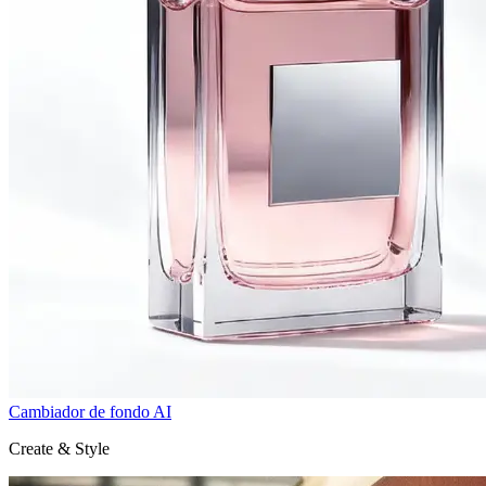
Cambiador de fondo AI
Create & Style