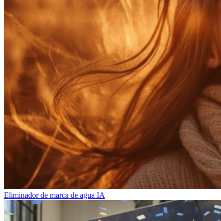
Eliminador de marca de agua IA