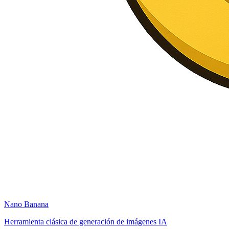
Nano Banana
Herramienta clásica de generación de imágenes IA