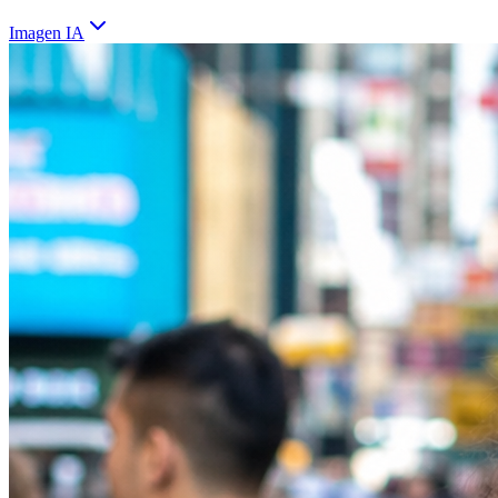
Imagen IA