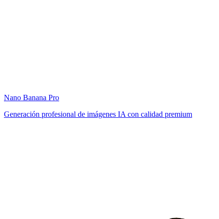
Nano Banana Pro
Generación profesional de imágenes IA con calidad premium