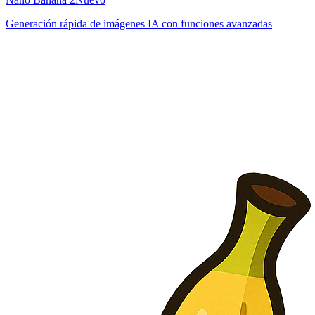
Generación rápida de imágenes IA con funciones avanzadas