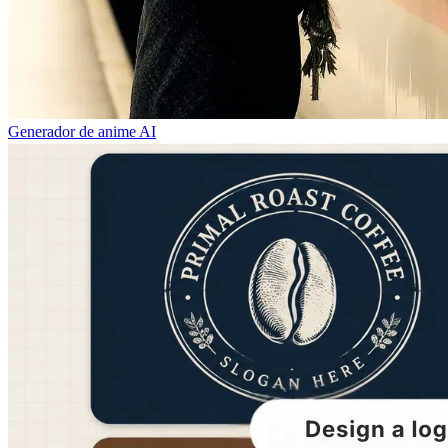
Generador de anime AI