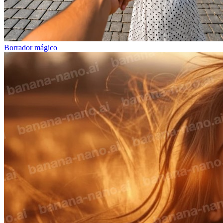
Borrador mágico