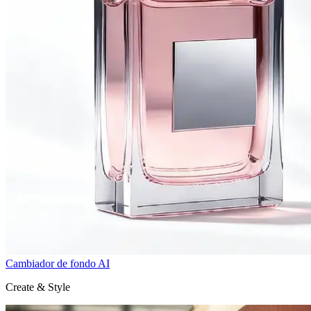
Cambiador de fondo AI
Create & Style