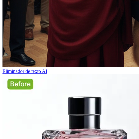
Eliminador de texto AI