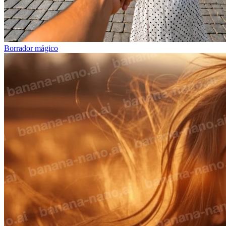
Borrador mágico