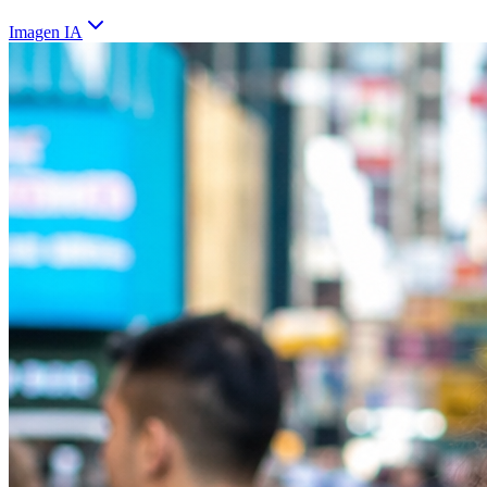
Imagen IA