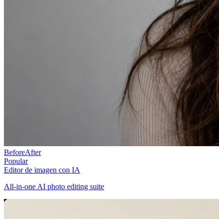
Before
After
Popular
Editor de imagen con IA
All-in-one AI photo editing suite