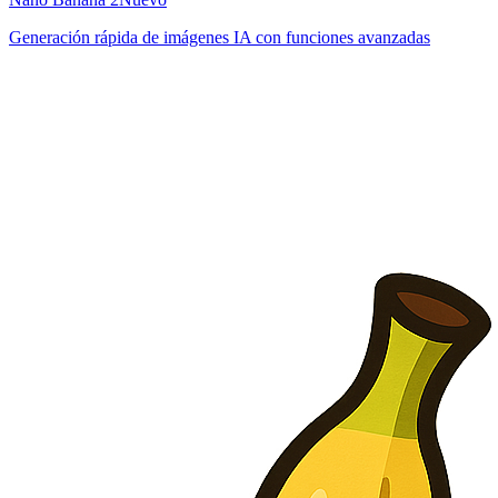
Generación rápida de imágenes IA con funciones avanzadas