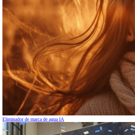
Eliminador de marca de agua IA