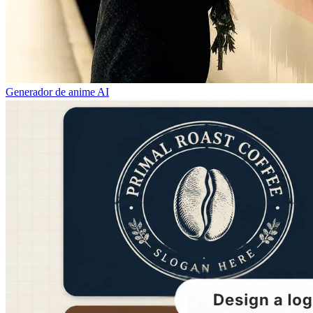
Generador de anime AI