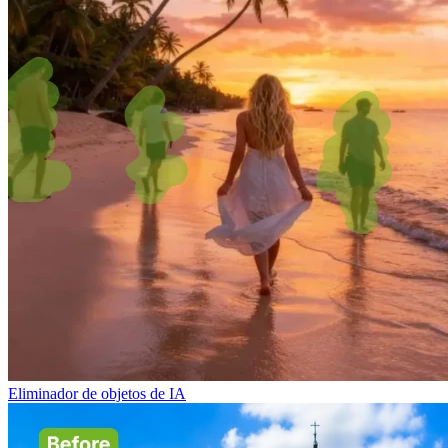
Eliminador de objetos de IA