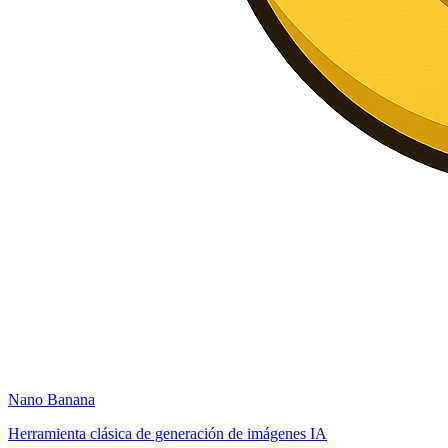
Nano Banana
Herramienta clásica de generación de imágenes IA