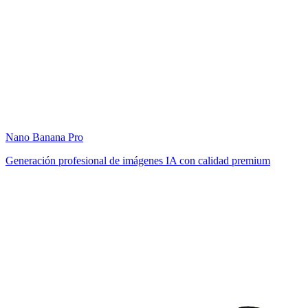
Nano Banana Pro
Generación profesional de imágenes IA con calidad premium