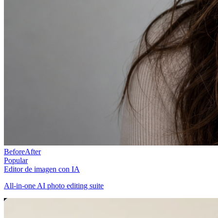
Before
After
Popular
Editor de imagen con IA
All-in-one AI photo editing suite