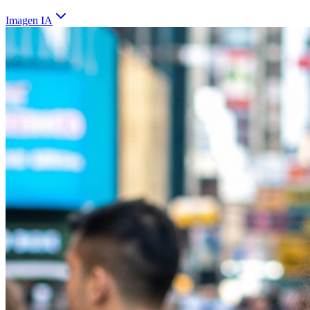
Imagen IA