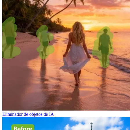
Eliminador de objetos de IA