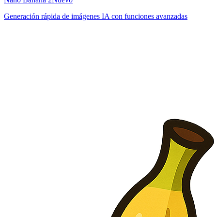
Generación rápida de imágenes IA con funciones avanzadas