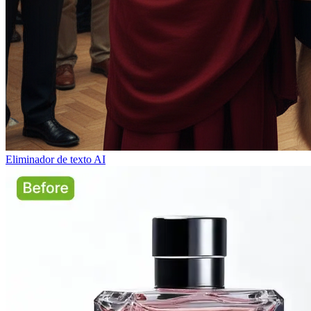
Eliminador de texto AI