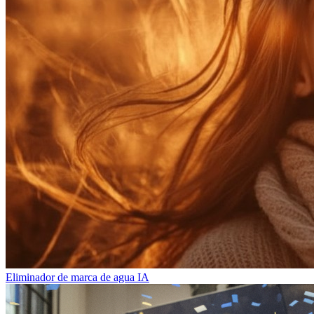
Eliminador de marca de agua IA