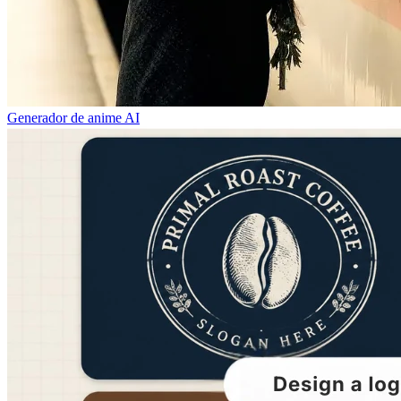
Generador de anime AI