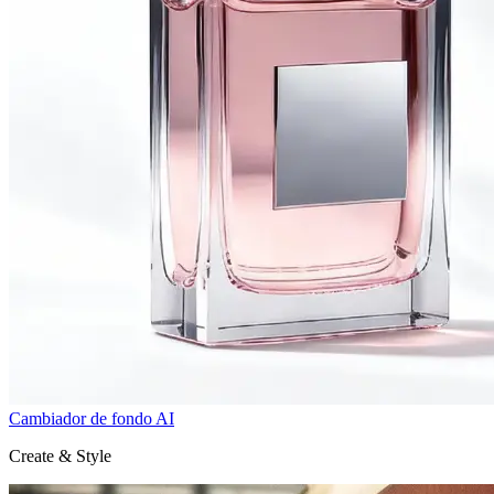
Cambiador de fondo AI
Create & Style