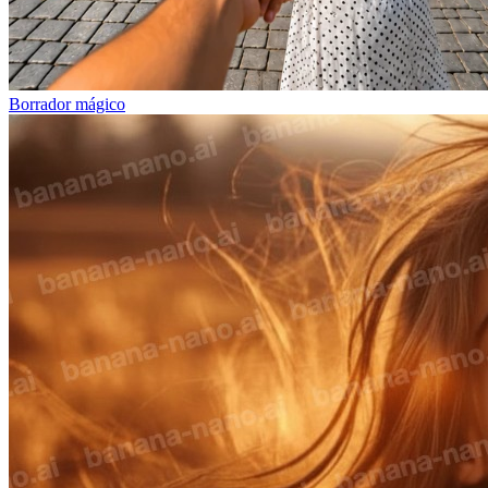
Borrador mágico