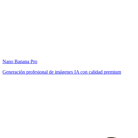
Nano Banana Pro
Generación profesional de imágenes IA con calidad premium