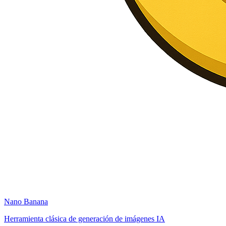
Nano Banana
Herramienta clásica de generación de imágenes IA