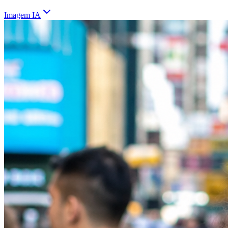
Imagem IA