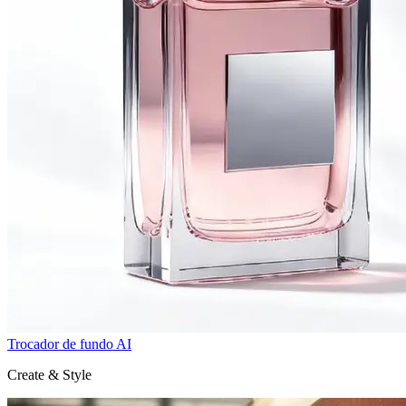
Trocador de fundo AI
Create & Style