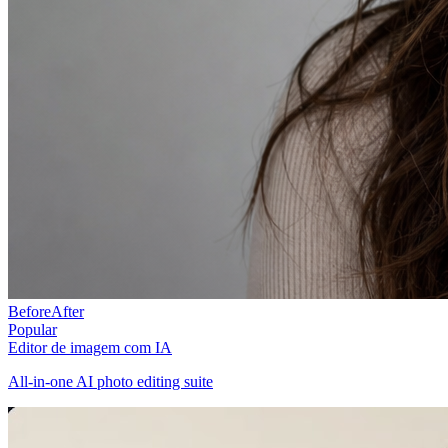
Before
After
Popular
Editor de imagem com IA
All-in-one AI photo editing suite