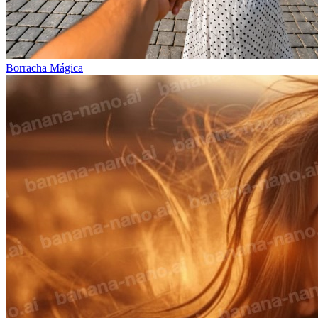
Borracha Mágica