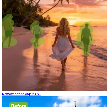
Removedor de objetos AI