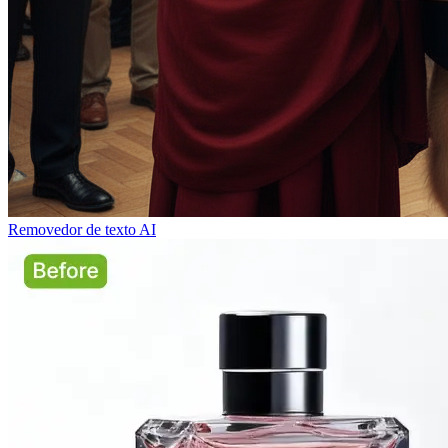
Removedor de texto AI