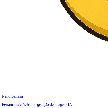
Nano Banana
Ferramenta clássica de geração de imagens IA