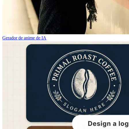
Gerador de anime de IA