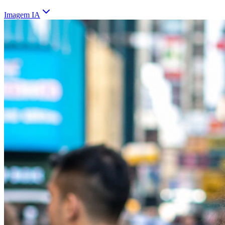
Imagem IA