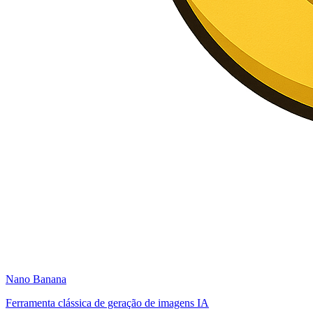
Nano Banana
Ferramenta clássica de geração de imagens IA