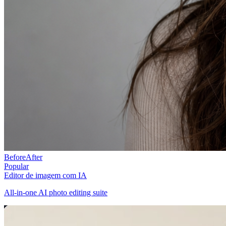
Before
After
Popular
Editor de imagem com IA
All-in-one AI photo editing suite