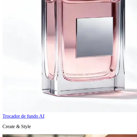
Trocador de fundo AI
Create & Style