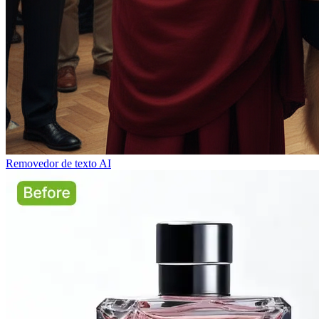
Removedor de texto AI