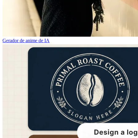
Gerador de anime de IA