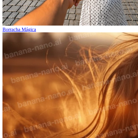
Borracha Mágica