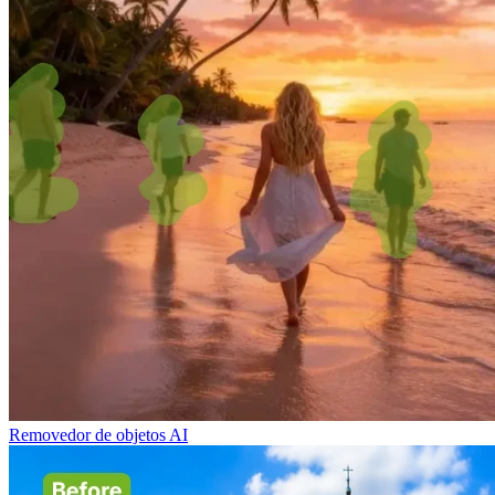
Removedor de objetos AI