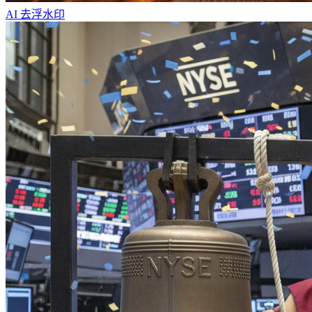
AI 去浮水印