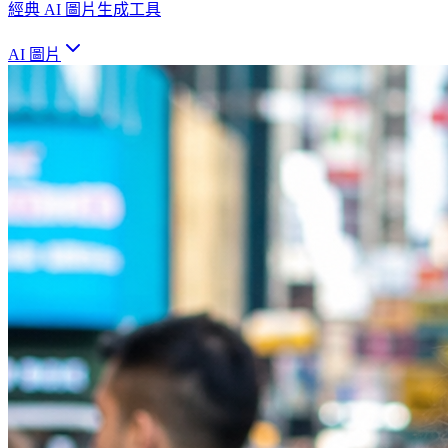
經典 AI 圖片生成工具
AI 圖片