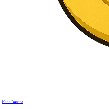
Nano Banana