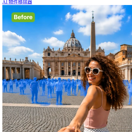
AI 物件移除器