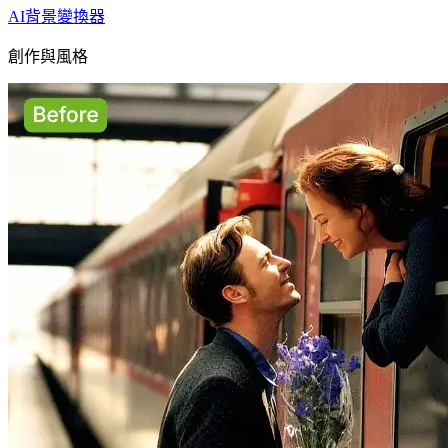
AI背景變換器
創作與風格