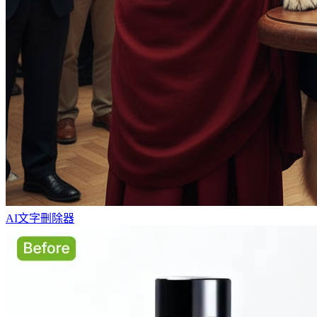
AI文字刪除器