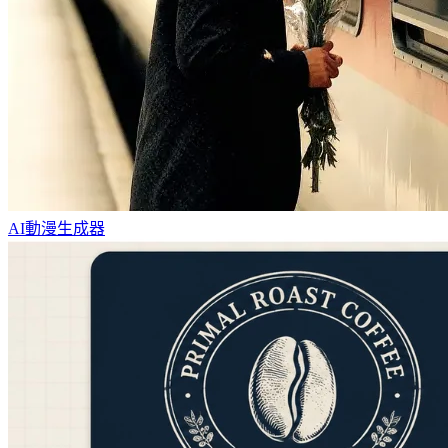
AI動漫生成器