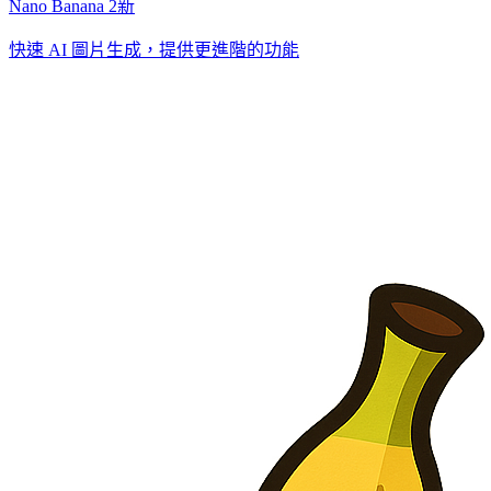
Nano Banana 2
新
快速 AI 圖片生成，提供更進階的功能