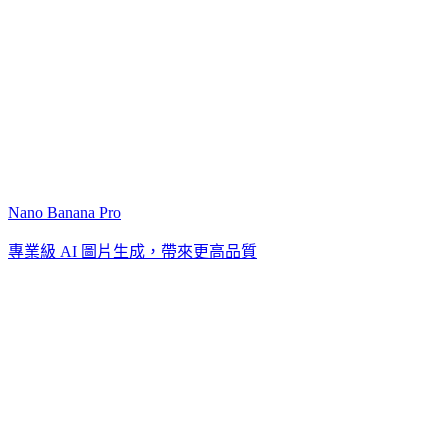
Nano Banana Pro
專業級 AI 圖片生成，帶來更高品質