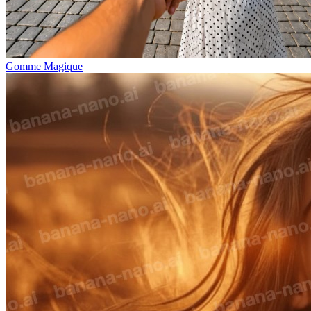
Gomme Magique