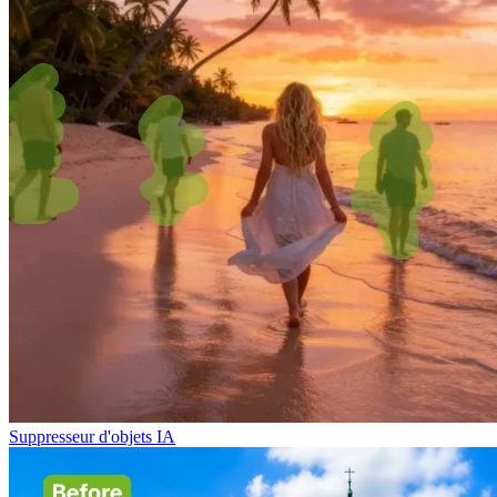
Suppresseur d'objets IA