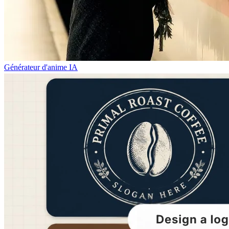
Générateur d'anime IA