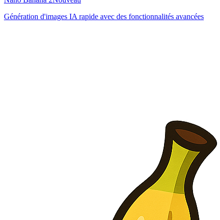
Génération d'images IA rapide avec des fonctionnalités avancées