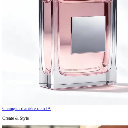
Changeur d'arrière-plan IA
Create & Style