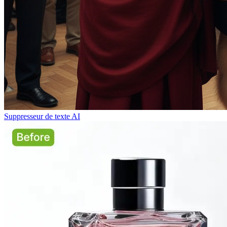
Suppresseur de texte AI