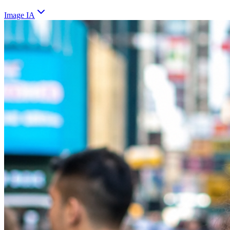
Image IA