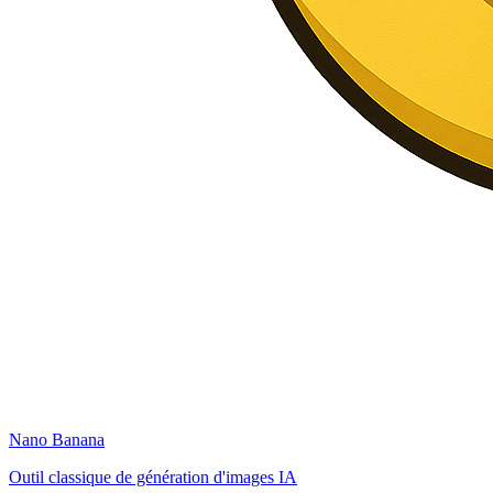
Nano Banana
Outil classique de génération d'images IA