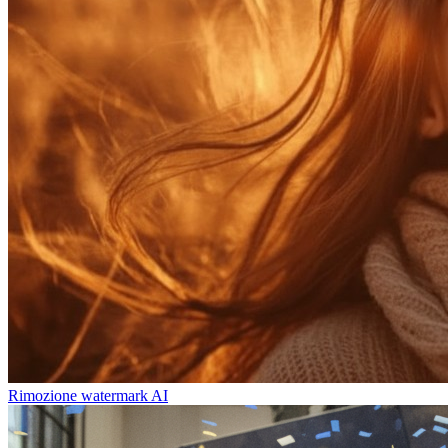
Rimozione watermark AI