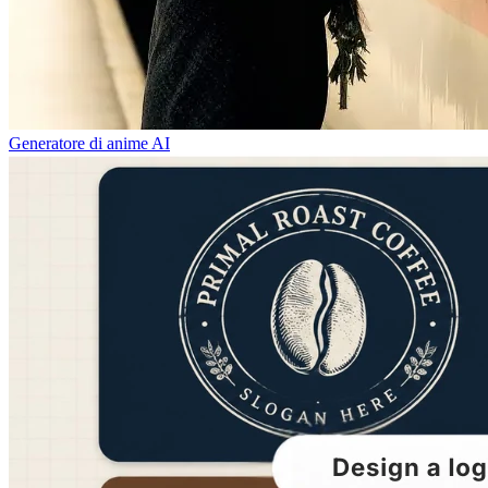
Generatore di anime AI