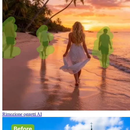
Rimozione oggetti AI