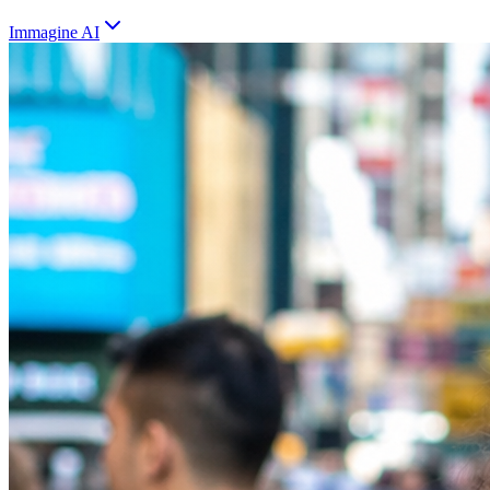
Immagine AI