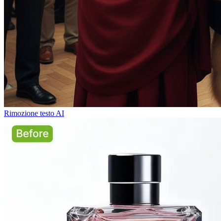
Rimozione testo AI