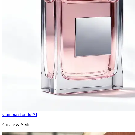
Cambia sfondo AI
Create & Style