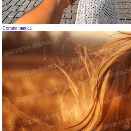
Gomma magica