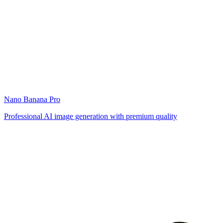
Nano Banana Pro
Professional AI image generation with premium quality