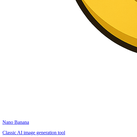
Nano Banana
Classic AI image generation tool