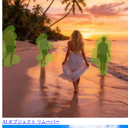
AI オブジェクト リムーバー