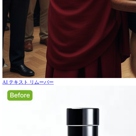
AI テキスト リムーバー