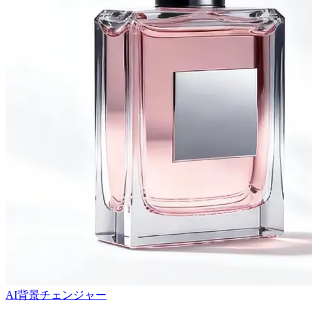
AI背景チェンジャー