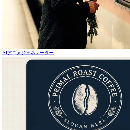
AIアニメジェネレーター