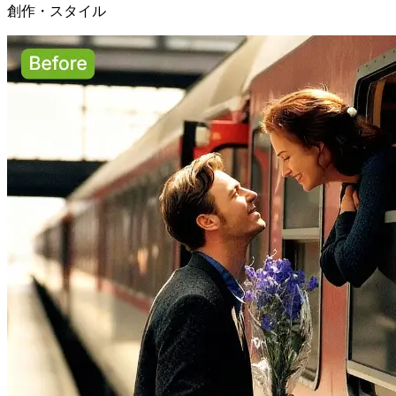
創作・スタイル