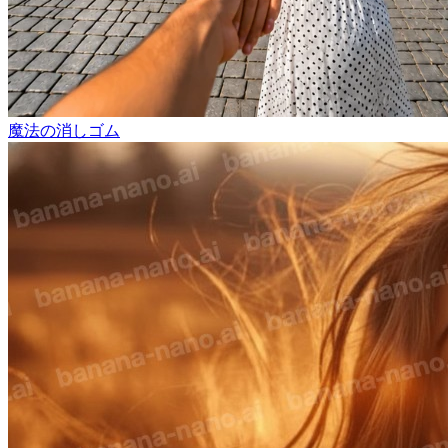
魔法の消しゴム