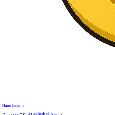
Nano Banana
クラシックな AI 画像生成ツール