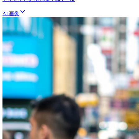
AI 画像