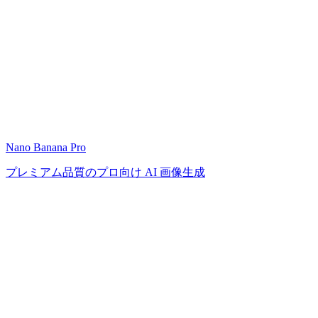
Nano Banana Pro
プレミアム品質のプロ向け AI 画像生成