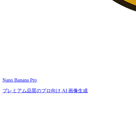
Nano Banana Pro
プレミアム品質のプロ向け AI 画像生成