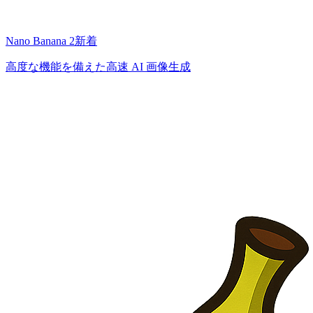
Nano Banana 2
新着
高度な機能を備えた高速 AI 画像生成