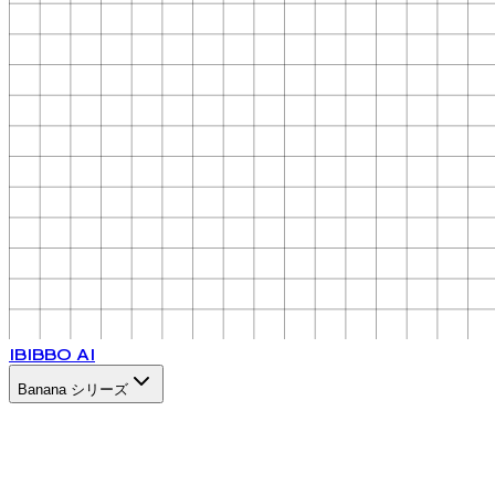
IB
IBBO AI
Banana シリーズ