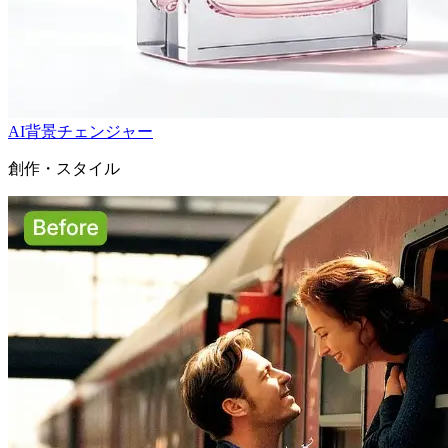
AI背景チェンジャー
創作・スタイル