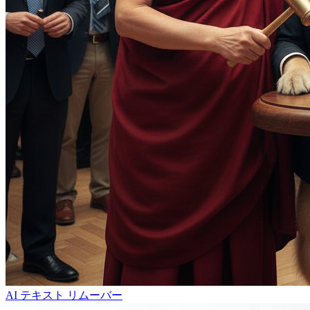
AI テキスト リムーバー