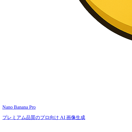
Nano Banana Pro
プレミアム品質のプロ向け AI 画像生成