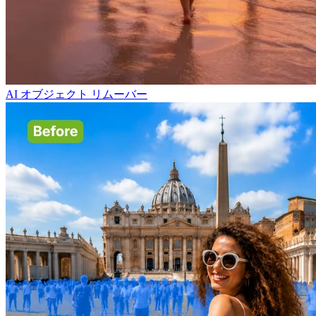
AI オブジェクト リムーバー