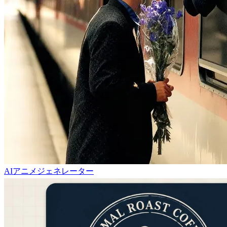
AIアニメジェネレーター