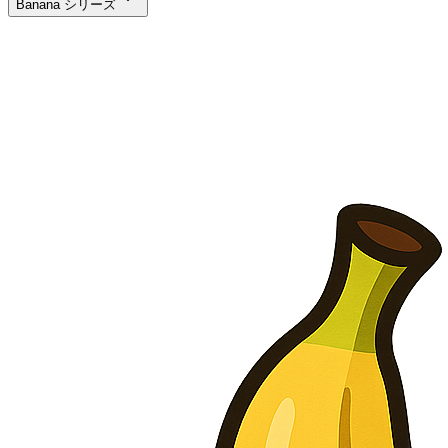
Banana シリーズ