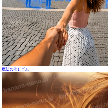
魔法の消しゴム