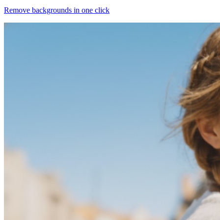
Remove backgrounds in one click