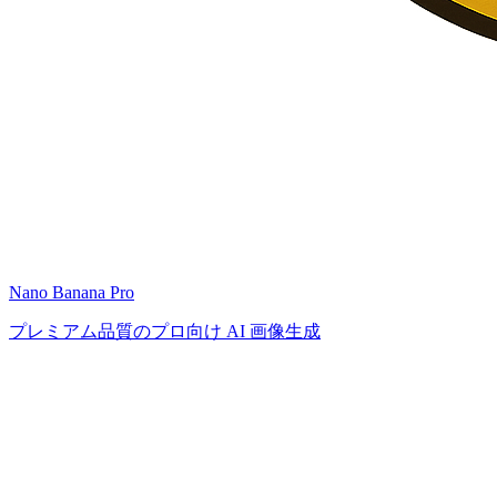
Nano Banana Pro
プレミアム品質のプロ向け AI 画像生成