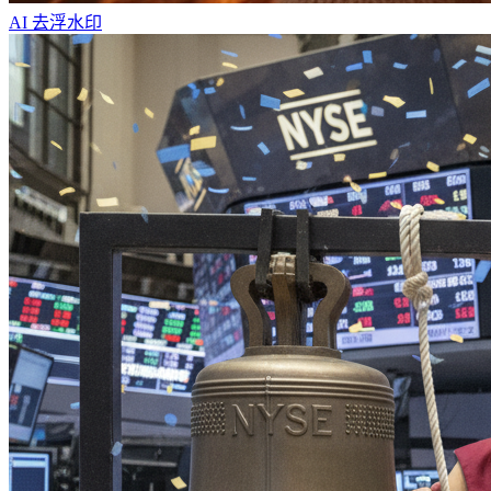
AI 去浮水印