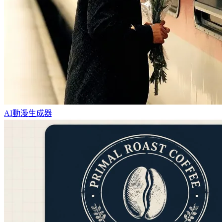
AI動漫生成器