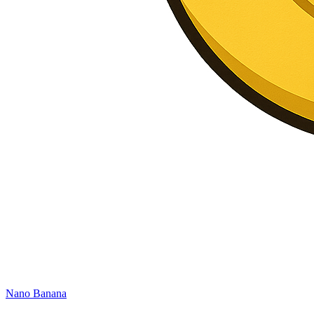
Nano Banana