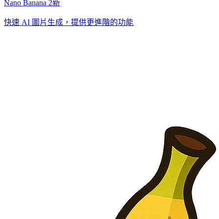
Nano Banana 2
新
快速 AI 圖片生成，提供更進階的功能