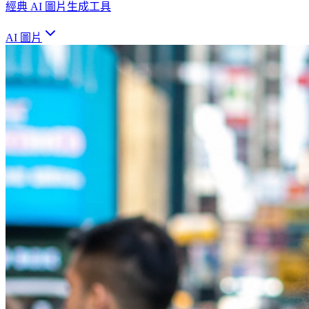
經典 AI 圖片生成工具
AI 圖片