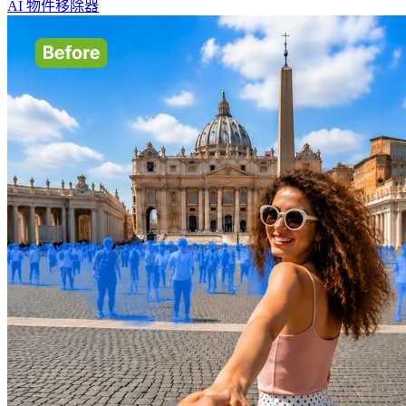
AI 物件移除器