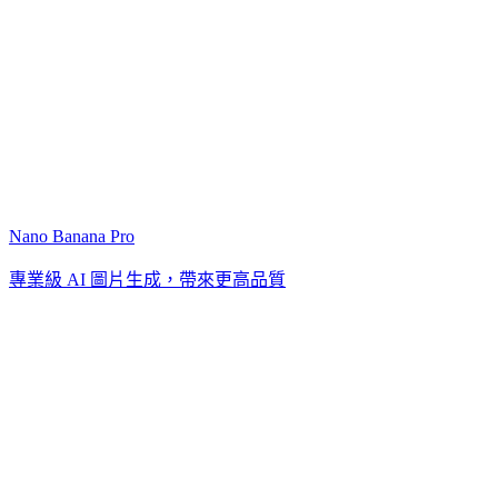
Nano Banana Pro
專業級 AI 圖片生成，帶來更高品質