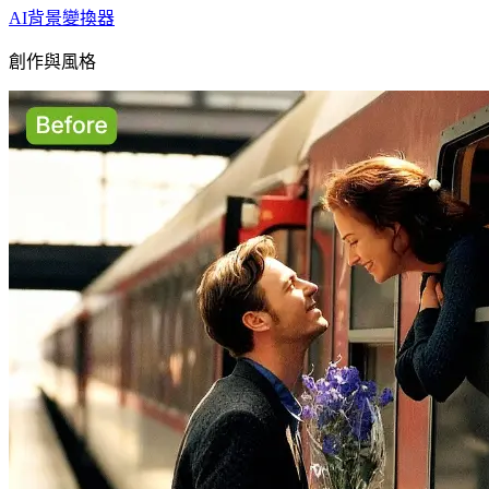
AI背景變換器
創作與風格