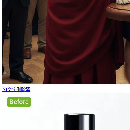
AI文字刪除器