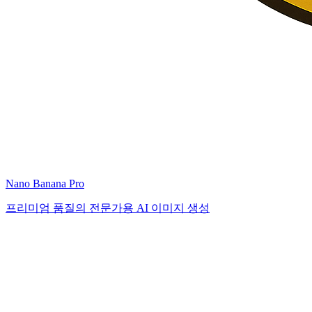
Nano Banana Pro
프리미엄 품질의 전문가용 AI 이미지 생성