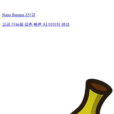
Nano Banana 2
신규
고급 기능을 갖춘 빠른 AI 이미지 생성