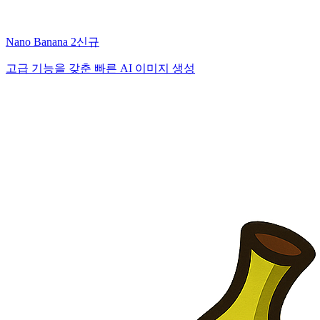
Nano Banana 2
신규
고급 기능을 갖춘 빠른 AI 이미지 생성