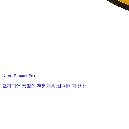
Nano Banana Pro
프리미엄 품질의 전문가용 AI 이미지 생성