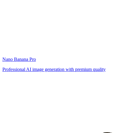
Nano Banana Pro
Professional AI image generation with premium quality