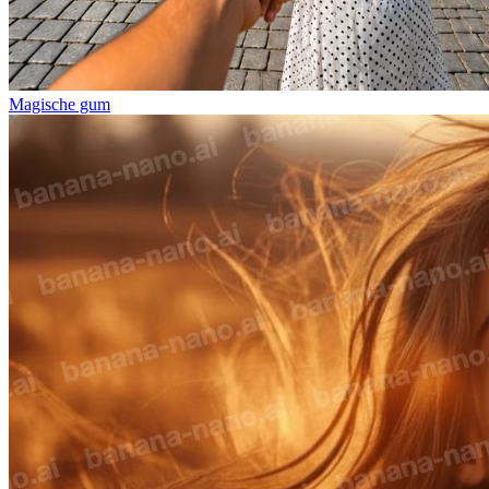
Magische gum