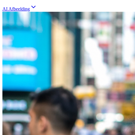
AI Afbeelding