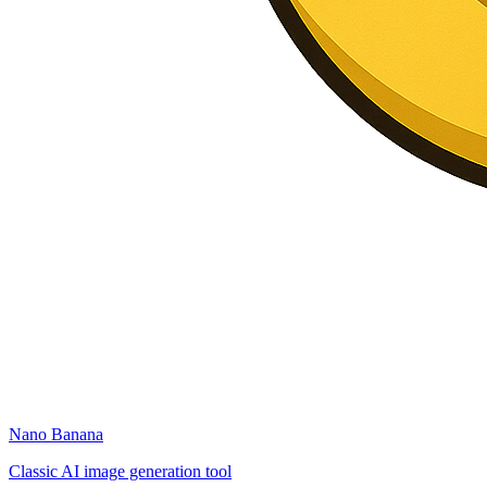
Nano Banana
Classic AI image generation tool