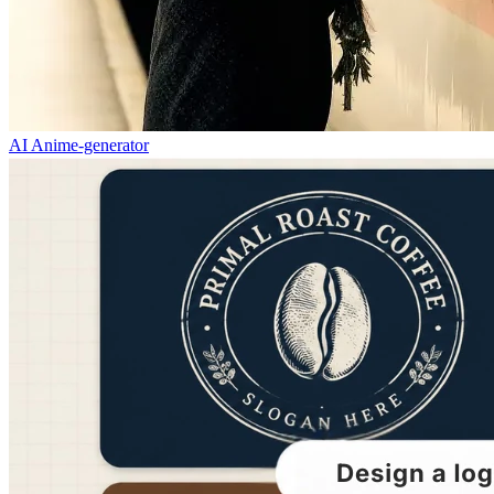
AI Anime-generator