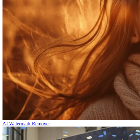
AI Watermark Remover