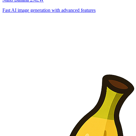
Fast AI image generation with advanced features