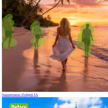
Suppresseur d'objets IA