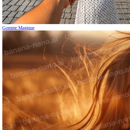
Gomme Magique