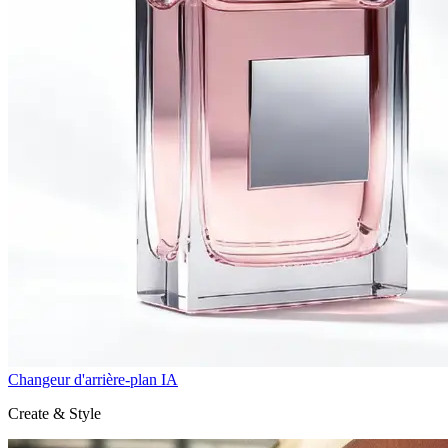
Changeur d'arrière-plan IA
Create & Style