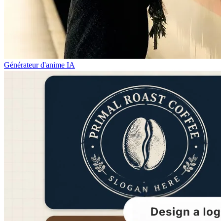
Générateur d'anime IA