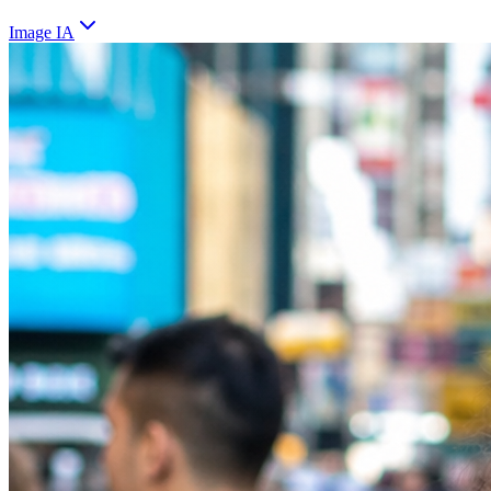
Image IA