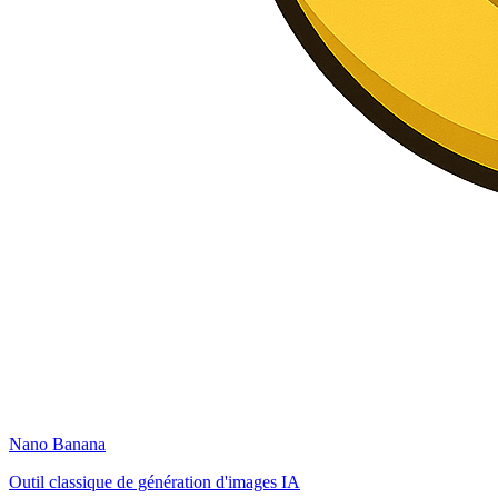
Nano Banana
Outil classique de génération d'images IA