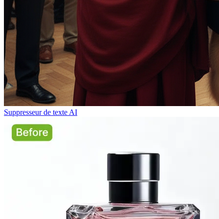
Suppresseur de texte AI