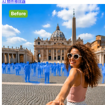
AI 物件移除器