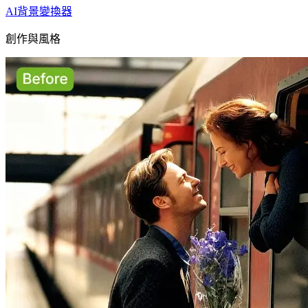
AI背景變換器
創作與風格