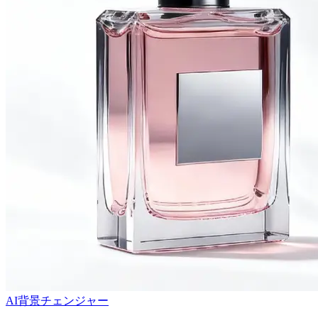
AI背景チェンジャー