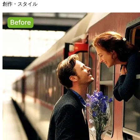
創作・スタイル