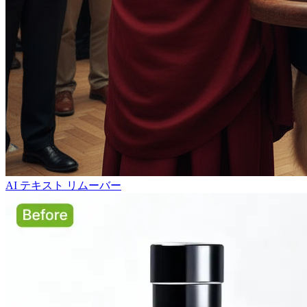
AI テキスト リムーバー