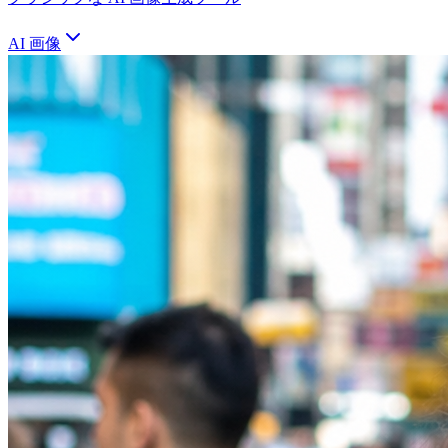
AI 画像