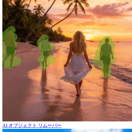
AI オブジェクト リムーバー