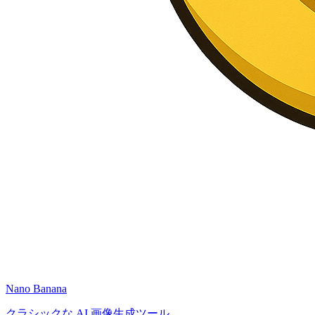
Nano Banana
クラシックな AI 画像生成ツール