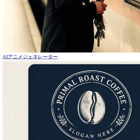
AIアニメジェネレーター