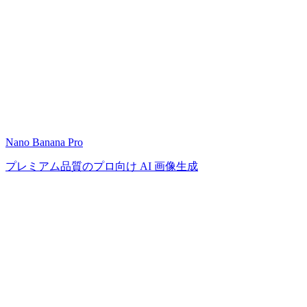
Nano Banana Pro
プレミアム品質のプロ向け AI 画像生成