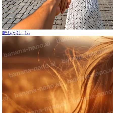
魔法の消しゴム