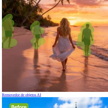
Removedor de objetos AI