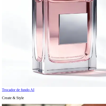
Trocador de fundo AI
Create & Style