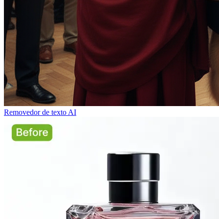
Removedor de texto AI