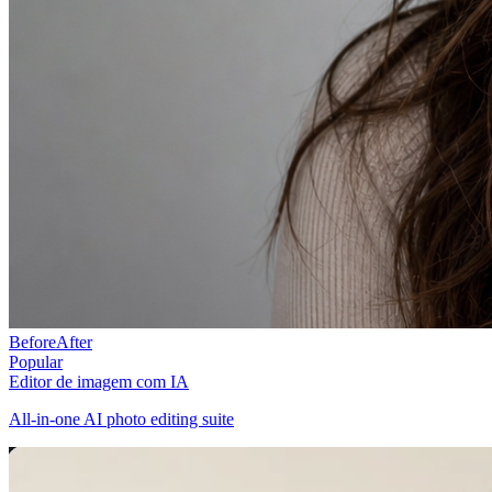
Before
After
Popular
Editor de imagem com IA
All-in-one AI photo editing suite