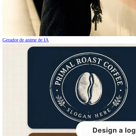
Gerador de anime de IA