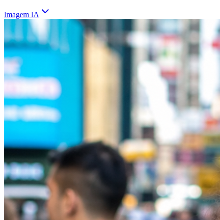
Imagem IA