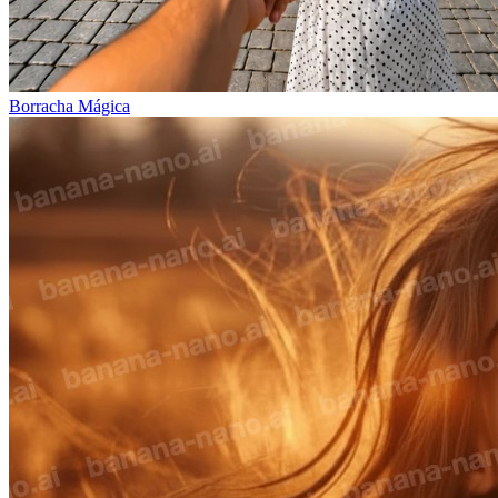
Borracha Mágica