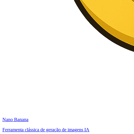
Nano Banana
Ferramenta clássica de geração de imagens IA